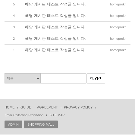
해당 게시판 테스트 작성글 입니다.
5
homeprokr
해당 게시판 테스트 작성글 입니다.
4
homeprokr
해당 게시판 테스트 작성글 입니다.
3
homeprokr
해당 게시판 테스트 작성글 입니다.
2
homeprokr
해당 게시판 테스트 작성글 입니다.
1
homeprokr
HOME
GUIDE
AGREEMENT
PROVACY POLICY
Email Collecting Prohibition
SITE MAP
ADMIN
SHOPPING MALL